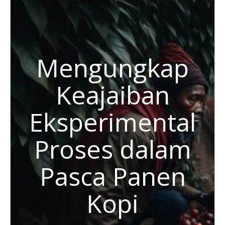
Mengungkap
Keajaiban
Eksperimental
Proses dalam
Pasca Panen
Kopi