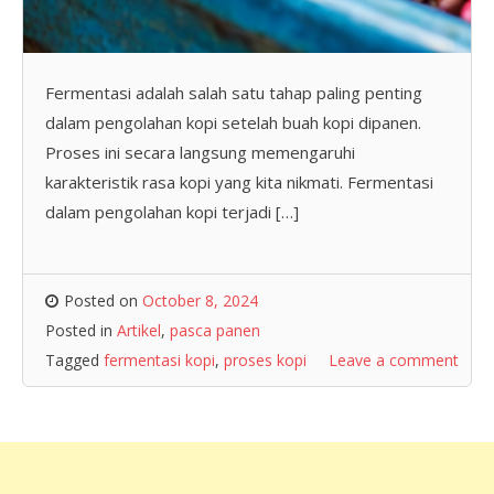
Fermentasi adalah salah satu tahap paling penting
dalam pengolahan kopi setelah buah kopi dipanen.
Proses ini secara langsung memengaruhi
karakteristik rasa kopi yang kita nikmati. Fermentasi
dalam pengolahan kopi terjadi […]
Posted on
October 8, 2024
Posted in
Artikel
,
pasca panen
Tagged
fermentasi kopi
,
proses kopi
Leave a comment