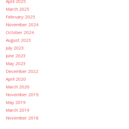
April 2025
March 2025
February 2025
November 2024
October 2024
August 2023
July 2023
June 2023
May 2023
December 2022
April 2020
March 2020
November 2019
May 2019
March 2019
November 2018