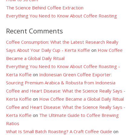
The Science Behind Coffee Extraction
Everything You Need to Know About Coffee Roasting
Recent Comments
Coffee Consumption: What the Latest Research Really
Says About Your Daily Cup - Kerta Koffie
on
How Coffee
Became a Global Daily Ritual
Everything You Need to Know About Coffee Roasting -
Kerta Koffie
on
Indonesian Green Coffee Exporter:
Sourcing Premium Arabica & Robusta from Indonesia
Coffee and Heart Disease: What the Science Really Says -
Kerta Koffie
on
How Coffee Became a Global Daily Ritual
Coffee and Heart Disease: What the Science Really Says -
Kerta Koffie
on
The Ultimate Guide to Coffee Brewing
Ratios
What Is Small Batch Roasting? A Craft Coffee Guide
on