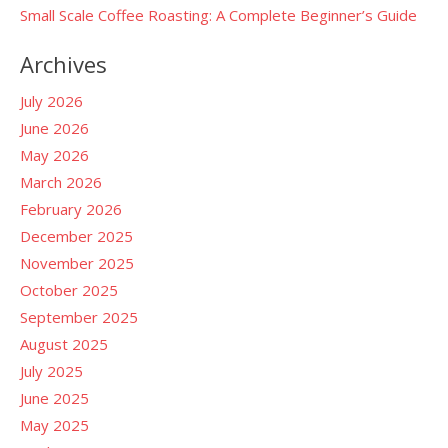
Small Scale Coffee Roasting: A Complete Beginner’s Guide
Archives
July 2026
June 2026
May 2026
March 2026
February 2026
December 2025
November 2025
October 2025
September 2025
August 2025
July 2025
June 2025
May 2025