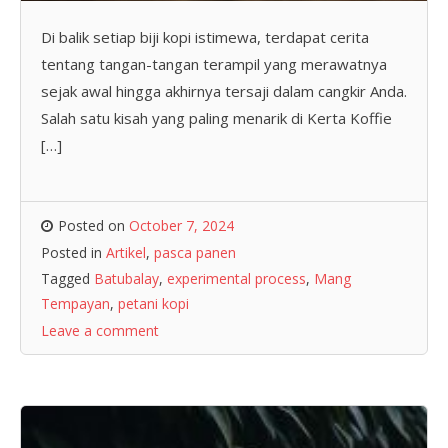
Di balik setiap biji kopi istimewa, terdapat cerita
tentang tangan-tangan terampil yang merawatnya
sejak awal hingga akhirnya tersaji dalam cangkir Anda.
Salah satu kisah yang paling menarik di Kerta Koffie
[…]
Posted on
October 7, 2024
Posted in
Artikel
,
pasca panen
Tagged
Batubalay
,
experimental process
,
Mang
Tempayan
,
petani kopi
Leave a comment