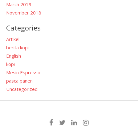
March 2019
November 2018
Categories
Artikel
berita kopi
English
kopi
Mesin Espresso
pasca panen
Uncategorized