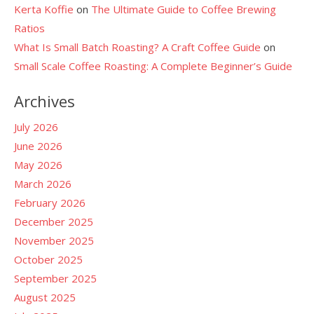
Kerta Koffie
on
The Ultimate Guide to Coffee Brewing
Ratios
What Is Small Batch Roasting? A Craft Coffee Guide
on
Small Scale Coffee Roasting: A Complete Beginner’s Guide
Archives
July 2026
June 2026
May 2026
March 2026
February 2026
December 2025
November 2025
October 2025
September 2025
August 2025