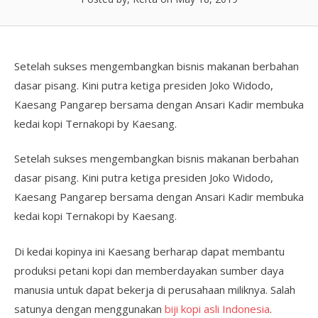
Setelah sukses mengembangkan bisnis makanan berbahan
dasar pisang. Kini putra ketiga presiden Joko Widodo,
Kaesang Pangarep bersama dengan Ansari Kadir membuka
kedai kopi Ternakopi by Kaesang.
Setelah sukses mengembangkan bisnis makanan berbahan
dasar pisang. Kini putra ketiga presiden Joko Widodo,
Kaesang Pangarep bersama dengan Ansari Kadir membuka
kedai kopi Ternakopi by Kaesang.
Di kedai kopinya ini Kaesang berharap dapat membantu
produksi petani kopi dan memberdayakan sumber daya
manusia untuk dapat bekerja di perusahaan miliknya. Salah
satunya dengan menggunakan
biji kopi asli Indonesia
.