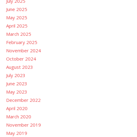
July 2025
June 2025
May 2025
April 2025
March 2025
February 2025
November 2024
October 2024
August 2023
July 2023
June 2023
May 2023
December 2022
April 2020
March 2020
November 2019
May 2019