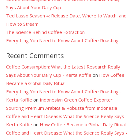
Says About Your Daily Cup
Ted Lasso Season 4: Release Date, Where to Watch, and
How to Stream
The Science Behind Coffee Extraction
Everything You Need to Know About Coffee Roasting
Recent Comments
Coffee Consumption: What the Latest Research Really
Says About Your Daily Cup - Kerta Koffie
on
How Coffee
Became a Global Daily Ritual
Everything You Need to Know About Coffee Roasting -
Kerta Koffie
on
Indonesian Green Coffee Exporter:
Sourcing Premium Arabica & Robusta from Indonesia
Coffee and Heart Disease: What the Science Really Says -
Kerta Koffie
on
How Coffee Became a Global Daily Ritual
Coffee and Heart Disease: What the Science Really Says -