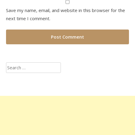
Save my name, email, and website in this browser for the
next time I comment.
Search
for: