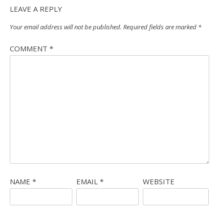
LEAVE A REPLY
Your email address will not be published.
Required fields are marked
*
COMMENT
*
NAME
*
EMAIL
*
WEBSITE