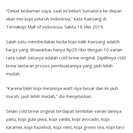
“Dekat kediaman saya, saat ini belum Sumatera ke depan
akan mix kopi seluruh Indonesia,” kata Kaesang di
Ternakopi Mall of Indonesia, Sabtu 18 Mei 2019.
Salah satu membedakan kedai kopi milik Kaesang adalzh
harga yang ditawarkan hanya Rp20 ribu dengan 10 varian
rasa salah satunya adalah cold brew original. Dipilihnya cold
brew lantaran proses pembuatannya yang jauh lebih
mudah.
“Karena bikin kopi mesinnya watt-nya besar dan ini jauh
murah, jauh lebih mudah,” dia menjelaskan.
Selain cold brew original terdapat sembilan varian lainnya
yaitu, kopi gula jawa, kopi vanila, kopi avocado, kopi
karamel, kopi hazelnut, kopi mint, kopi green tea, kopi taro