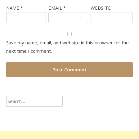
NAME
*
EMAIL
*
WEBSITE
Save my name, email, and website in this browser for the
next time I comment.
Search
for: