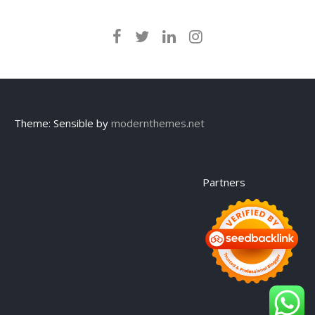
Theme: Sensible by
modernthemes.net
Partners