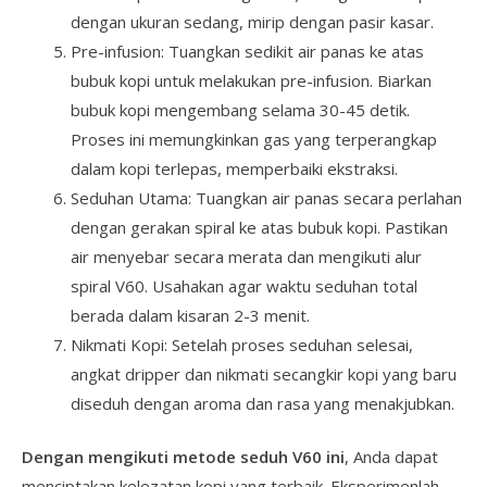
dengan ukuran sedang, mirip dengan pasir kasar.
Pre-infusion: Tuangkan sedikit air panas ke atas
bubuk kopi untuk melakukan pre-infusion. Biarkan
bubuk kopi mengembang selama 30-45 detik.
Proses ini memungkinkan gas yang terperangkap
dalam kopi terlepas, memperbaiki ekstraksi.
Seduhan Utama: Tuangkan air panas secara perlahan
dengan gerakan spiral ke atas bubuk kopi. Pastikan
air menyebar secara merata dan mengikuti alur
spiral V60. Usahakan agar waktu seduhan total
berada dalam kisaran 2-3 menit.
Nikmati Kopi: Setelah proses seduhan selesai,
angkat dripper dan nikmati secangkir kopi yang baru
diseduh dengan aroma dan rasa yang menakjubkan.
Dengan mengikuti metode seduh V60 ini
, Anda dapat
menciptakan kelezatan kopi yang terbaik. Eksperimenlah