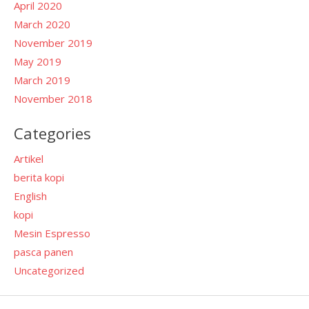
April 2020
March 2020
November 2019
May 2019
March 2019
November 2018
Categories
Artikel
berita kopi
English
kopi
Mesin Espresso
pasca panen
Uncategorized