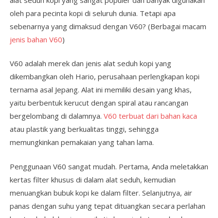
oleh para pecinta kopi di seluruh dunia. Tetapi apa
sebenarnya yang dimaksud dengan V60? (Berbagai macam
jenis bahan V60
)
V60 adalah merek dan jenis alat seduh kopi yang
dikembangkan oleh Hario, perusahaan perlengkapan kopi
ternama asal Jepang. Alat ini memiliki desain yang khas,
yaitu berbentuk kerucut dengan spiral atau rancangan
bergelombang di dalamnya.
V60 terbuat dari bahan kaca
atau plastik yang berkualitas tinggi, sehingga
memungkinkan pemakaian yang tahan lama.
Penggunaan V60 sangat mudah. Pertama, Anda meletakkan
kertas filter khusus di dalam alat seduh, kemudian
menuangkan bubuk kopi ke dalam filter. Selanjutnya, air
panas dengan suhu yang tepat dituangkan secara perlahan