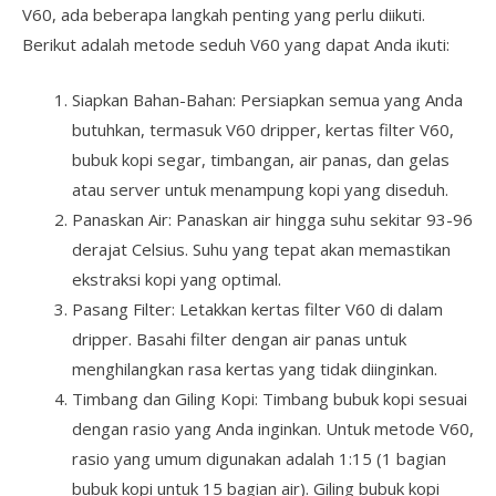
V60, ada beberapa langkah penting yang perlu diikuti.
Berikut adalah metode seduh V60 yang dapat Anda ikuti:
Siapkan Bahan-Bahan: Persiapkan semua yang Anda
butuhkan, termasuk V60 dripper, kertas filter V60,
bubuk kopi segar, timbangan, air panas, dan gelas
atau server untuk menampung kopi yang diseduh.
Panaskan Air: Panaskan air hingga suhu sekitar 93-96
derajat Celsius. Suhu yang tepat akan memastikan
ekstraksi kopi yang optimal.
Pasang Filter: Letakkan kertas filter V60 di dalam
dripper. Basahi filter dengan air panas untuk
menghilangkan rasa kertas yang tidak diinginkan.
Timbang dan Giling Kopi: Timbang bubuk kopi sesuai
dengan rasio yang Anda inginkan. Untuk metode V60,
rasio yang umum digunakan adalah 1:15 (1 bagian
bubuk kopi untuk 15 bagian air). Giling bubuk kopi