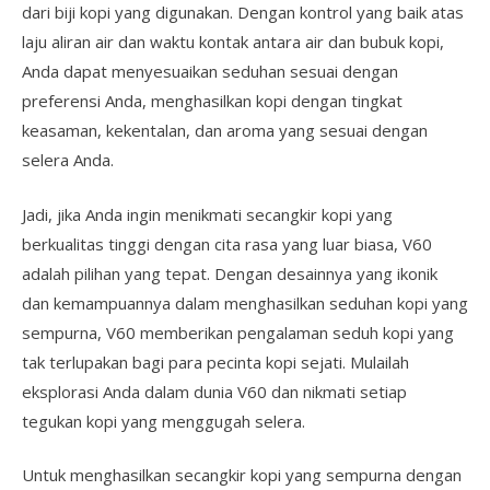
dari biji kopi yang digunakan. Dengan kontrol yang baik atas
laju aliran air dan waktu kontak antara air dan bubuk kopi,
Anda dapat menyesuaikan seduhan sesuai dengan
preferensi Anda, menghasilkan kopi dengan tingkat
keasaman, kekentalan, dan aroma yang sesuai dengan
selera Anda.
Jadi, jika Anda ingin menikmati secangkir kopi yang
berkualitas tinggi dengan cita rasa yang luar biasa, V60
adalah pilihan yang tepat. Dengan desainnya yang ikonik
dan kemampuannya dalam menghasilkan seduhan kopi yang
sempurna, V60 memberikan pengalaman seduh kopi yang
tak terlupakan bagi para pecinta kopi sejati. Mulailah
eksplorasi Anda dalam dunia V60 dan nikmati setiap
tegukan kopi yang menggugah selera.
Untuk menghasilkan secangkir kopi yang sempurna dengan