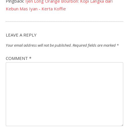
Pingback:
Ijen Long Orange Bourbon: Kopi Langka dari
Kebun Mas Iyan - Kerta Koffie
LEAVE A REPLY
Your email address will not be published.
Required fields are marked
*
COMMENT
*