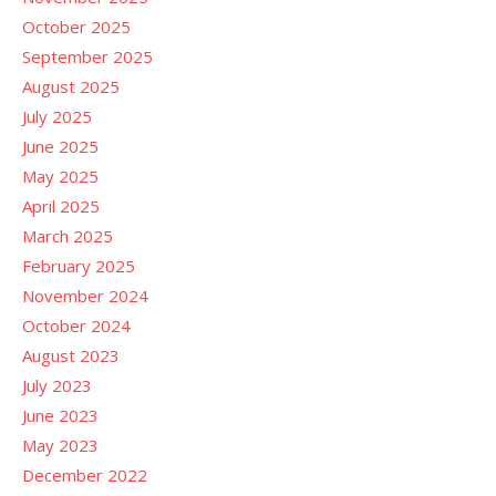
October 2025
September 2025
August 2025
July 2025
June 2025
May 2025
April 2025
March 2025
February 2025
November 2024
October 2024
August 2023
July 2023
June 2023
May 2023
December 2022