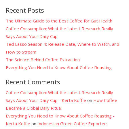
Recent Posts
The Ultimate Guide to the Best Coffee for Gut Health
Coffee Consumption: What the Latest Research Really
Says About Your Daily Cup
Ted Lasso Season 4: Release Date, Where to Watch, and
How to Stream
The Science Behind Coffee Extraction
Everything You Need to Know About Coffee Roasting
Recent Comments
Coffee Consumption: What the Latest Research Really
Says About Your Daily Cup - Kerta Koffie
on
How Coffee
Became a Global Daily Ritual
Everything You Need to Know About Coffee Roasting -
Kerta Koffie
on
Indonesian Green Coffee Exporter: