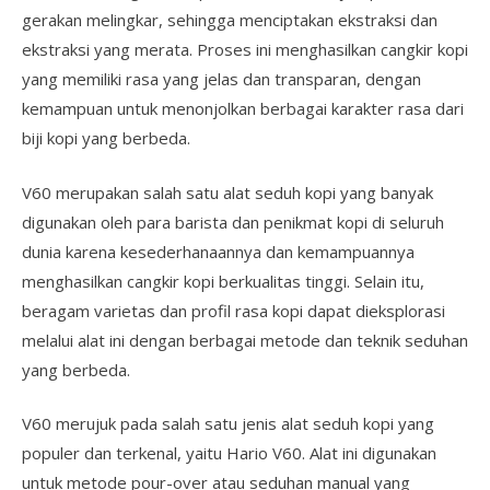
gerakan melingkar, sehingga menciptakan ekstraksi dan
ekstraksi yang merata. Proses ini menghasilkan cangkir kopi
yang memiliki rasa yang jelas dan transparan, dengan
kemampuan untuk menonjolkan berbagai karakter rasa dari
biji kopi yang berbeda.
V60 merupakan salah satu alat seduh kopi yang banyak
digunakan oleh para barista dan penikmat kopi di seluruh
dunia karena kesederhanaannya dan kemampuannya
menghasilkan cangkir kopi berkualitas tinggi. Selain itu,
beragam varietas dan profil rasa kopi dapat dieksplorasi
melalui alat ini dengan berbagai metode dan teknik seduhan
yang berbeda.
V60 merujuk pada salah satu jenis alat seduh kopi yang
populer dan terkenal, yaitu Hario V60. Alat ini digunakan
untuk metode pour-over atau seduhan manual yang