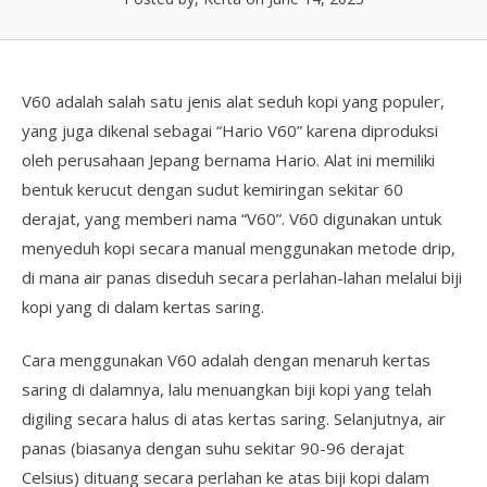
V60 adalah salah satu jenis alat seduh kopi yang populer,
yang juga dikenal sebagai “Hario V60” karena diproduksi
oleh perusahaan Jepang bernama Hario. Alat ini memiliki
bentuk kerucut dengan sudut kemiringan sekitar 60
derajat, yang memberi nama “V60”. V60 digunakan untuk
menyeduh kopi secara manual menggunakan metode drip,
di mana air panas diseduh secara perlahan-lahan melalui biji
kopi yang di dalam kertas saring.
Cara menggunakan V60 adalah dengan menaruh kertas
saring di dalamnya, lalu menuangkan biji kopi yang telah
digiling secara halus di atas kertas saring. Selanjutnya, air
panas (biasanya dengan suhu sekitar 90-96 derajat
Celsius) dituang secara perlahan ke atas biji kopi dalam