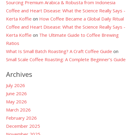
Sourcing Premium Arabica & Robusta from Indonesia
Coffee and Heart Disease: What the Science Really Says -
Kerta Koffie
on
How Coffee Became a Global Daily Ritual
Coffee and Heart Disease: What the Science Really Says -
Kerta Koffie
on
The Ultimate Guide to Coffee Brewing
Ratios
What Is Small Batch Roasting? A Craft Coffee Guide
on
Small Scale Coffee Roasting: A Complete Beginner’s Guide
Archives
July 2026
June 2026
May 2026
March 2026
February 2026
December 2025
November 2025