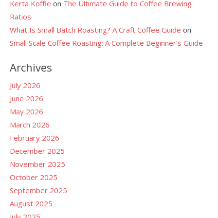
Kerta Koffie
on
The Ultimate Guide to Coffee Brewing
Ratios
What Is Small Batch Roasting? A Craft Coffee Guide
on
Small Scale Coffee Roasting: A Complete Beginner’s Guide
Archives
July 2026
June 2026
May 2026
March 2026
February 2026
December 2025
November 2025
October 2025
September 2025
August 2025
July 2025