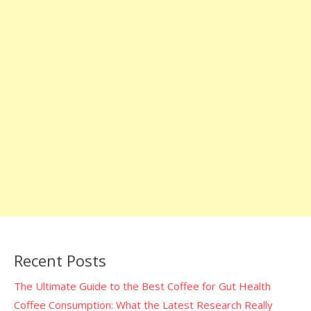
Recent Posts
The Ultimate Guide to the Best Coffee for Gut Health
Coffee Consumption: What the Latest Research Really