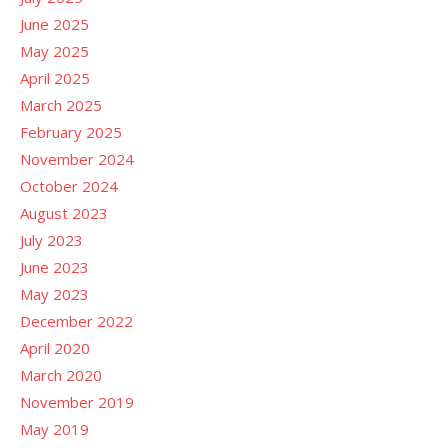
June 2025
May 2025
April 2025
March 2025
February 2025
November 2024
October 2024
August 2023
July 2023
June 2023
May 2023
December 2022
April 2020
March 2020
November 2019
May 2019