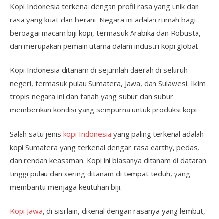
Kopi Indonesia terkenal dengan profil rasa yang unik dan
rasa yang kuat dan berani. Negara ini adalah rumah bagi
berbagai macam biji kopi, termasuk Arabika dan Robusta,
dan merupakan pemain utama dalam industri kopi global.
Kopi Indonesia ditanam di sejumlah daerah di seluruh
negeri, termasuk pulau Sumatera, Jawa, dan Sulawesi. Iklim
tropis negara ini dan tanah yang subur dan subur
memberikan kondisi yang sempurna untuk produksi kopi.
Salah satu jenis
kopi Indonesia
yang paling terkenal adalah
kopi Sumatera yang terkenal dengan rasa earthy, pedas,
dan rendah keasaman. Kopi ini biasanya ditanam di dataran
tinggi pulau dan sering ditanam di tempat teduh, yang
membantu menjaga keutuhan biji.
Kopi Jawa
, di sisi lain, dikenal dengan rasanya yang lembut,