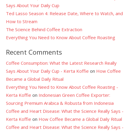
Says About Your Daily Cup
Ted Lasso Season 4: Release Date, Where to Watch, and
How to Stream
The Science Behind Coffee Extraction
Everything You Need to Know About Coffee Roasting
Recent Comments
Coffee Consumption: What the Latest Research Really
Says About Your Daily Cup - Kerta Koffie
on
How Coffee
Became a Global Daily Ritual
Everything You Need to Know About Coffee Roasting -
Kerta Koffie
on
Indonesian Green Coffee Exporter:
Sourcing Premium Arabica & Robusta from Indonesia
Coffee and Heart Disease: What the Science Really Says -
Kerta Koffie
on
How Coffee Became a Global Daily Ritual
Coffee and Heart Disease: What the Science Really Says -