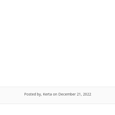
Posted by, Kerta
on December 21, 2022