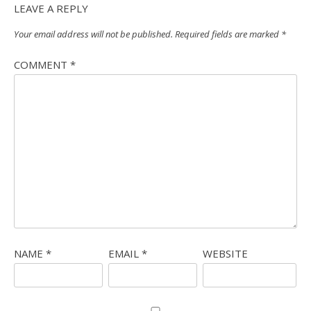
LEAVE A REPLY
Your email address will not be published.
Required fields are marked
*
COMMENT
*
NAME
*
EMAIL
*
WEBSITE