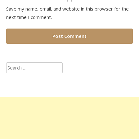
Save my name, email, and website in this browser for the
next time I comment.
Search
for: