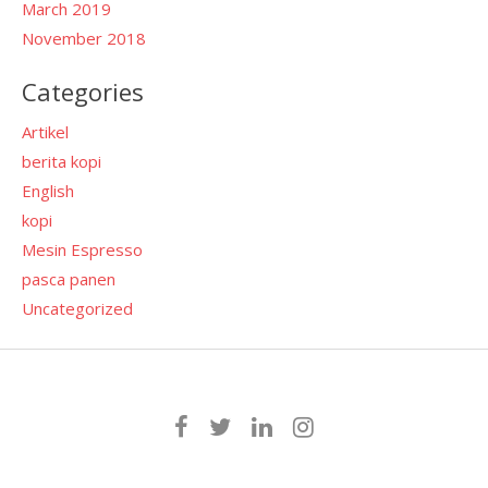
March 2019
November 2018
Categories
Artikel
berita kopi
English
kopi
Mesin Espresso
pasca panen
Uncategorized