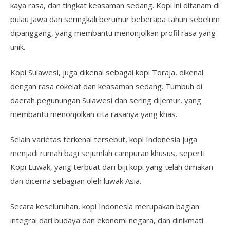
kaya rasa, dan tingkat keasaman sedang. Kopi ini ditanam di
pulau Jawa dan seringkali berumur beberapa tahun sebelum
dipanggang, yang membantu menonjolkan profil rasa yang
unik.
Kopi Sulawesi, juga dikenal sebagai kopi Toraja, dikenal
dengan rasa cokelat dan keasaman sedang. Tumbuh di
daerah pegunungan Sulawesi dan sering dijemur, yang
membantu menonjolkan cita rasanya yang khas.
Selain varietas terkenal tersebut, kopi Indonesia juga
menjadi rumah bagi sejumlah campuran khusus, seperti
Kopi Luwak, yang terbuat dari biji kopi yang telah dimakan
dan dicerna sebagian oleh luwak Asia.
Secara keseluruhan, kopi Indonesia merupakan bagian
integral dari budaya dan ekonomi negara, dan dinikmati